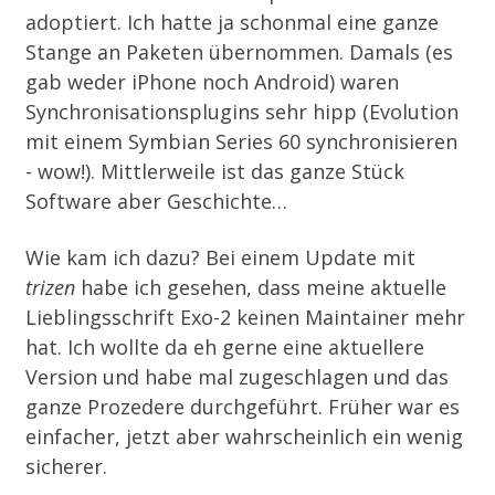
adoptiert. Ich hatte ja schonmal
eine ganze
Stange an Paketen
übernommen. Damals (es
gab weder iPhone noch Android) waren
Synchronisationsplugins sehr hipp (Evolution
mit einem Symbian Series 60 synchronisieren
- wow!). Mittlerweile ist das ganze Stück
Software aber Geschichte…
Wie kam ich dazu? Bei einem Update mit
trizen
habe ich gesehen, dass meine aktuelle
Lieblingsschrift Exo-2 keinen Maintainer mehr
hat. Ich wollte da eh gerne eine aktuellere
Version und habe mal zugeschlagen und das
ganze Prozedere durchgeführt. Früher war es
einfacher, jetzt aber wahrscheinlich ein wenig
sicherer.