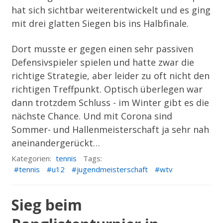
hat sich sichtbar weiterentwickelt und es ging
mit drei glatten Siegen bis ins Halbfinale.
Dort musste er gegen einen sehr passiven
Defensivspieler spielen und hatte zwar die
richtige Strategie, aber leider zu oft nicht den
richtigen Treffpunkt. Optisch überlegen war
dann trotzdem Schluss - im Winter gibt es die
nächste Chance. Und mit Corona sind
Sommer- und Hallenmeisterschaft ja sehr nah
aneinandergerückt…
Kategorien:
tennis
Tags:
tennis
u12
jugendmeisterschaft
wtv
Sieg beim