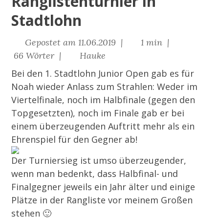
Ranglistenturnier in
Stadtlohn
Gepostet am 11.06.2019 |
1 min |
66 Wörter |
Hauke
Bei den 1. Stadtlohn Junior Open gab es für
Noah wieder Anlass zum Strahlen: Weder im
Viertelfinale, noch im Halbfinale (gegen den
Topgesetzten), noch im Finale gab er bei
einem überzeugenden Auftritt mehr als ein
Ehrenspiel für den Gegner ab!
Der Turniersieg ist umso überzeugender,
wenn man bedenkt, dass Halbfinal- und
Finalgegner jeweils ein Jahr älter und einige
Plätze in der Rangliste vor meinem Großen
stehen 🙂