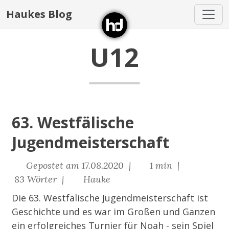
Haukes Blog
U12
63. Westfälische
Jugendmeisterschaft
Gepostet am 17.08.2020 |
1 min |
83 Wörter |
Hauke
Die 63. Westfälische Jugendmeisterschaft ist
Geschichte und es war im Großen und Ganzen
ein erfolgreiches Turnier für Noah - sein Spiel