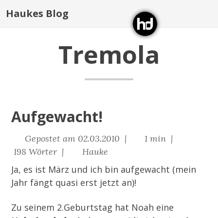
Haukes Blog
Tremola
Aufgewacht!
Gepostet am 02.03.2010 |
1 min |
198 Wörter |
Hauke
Ja, es ist März und ich bin aufgewacht (mein
Jahr fängt quasi erst jetzt an)!
Zu seinem 2.Geburtstag hat Noah eine