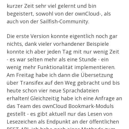
kurzer Zeit sehr viel gelernt und bin
begeistert, sowohl von der ownCloud-, als
auch von der Sailfish-Community.
Die erste Version konnte eigentlich noch gar
nichts, dank vieler vorhandener Beispiele
konnte ich aber jeden Tag mit nur wenig Zeit
- es war selten mehr als eine Stunde - ein
wenig mehr Funktionalität implementieren.
Am Freitag habe ich dann die Übersetzung
über Transifex auf den Weg gebracht und bis
heute schon vier neue Sprachdateien
erhalten! Gleichzeitig habe ich eine Anfrage an
das Team des ownCloud Bookmark-Moduls
gestellt - es gibt aktuell nur das Lesen von
Lesezeichen als Endpunkt an der öffentlichen