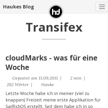
Haukes Blog
Transifex
cloudMarks - was für eine
Woche
Gepostet am 13.09.2015 |
2 min |
282 Wörter |
Hauke
Letzte Woche habe ich in meiner (viel zu
knappen) Freizeit meine erste Applikation für
SailfishOS erstellt. Seit dem habe ich in so