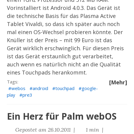
Vorinstalliert ist Android 4.0.3. Das Gerät ist
die technische Basis für das Plasma Active
Tablet
Vivaldi
, so dass ich später auch noch
mal einen OS-Wechsel probieren könnte. Der
Knüller ist der Preis – mit 99 Euro ist das
Gerät wirklich erschwinglich. Für diesen Preis
ist das Gerät erstaunlich gut verarbeitet,
auch wenn es natürlich nicht an die Qualität
eines Touchpads herankommt.
Tags:
[Mehr]
webos
android
touchpad
google-
play
pre3
Ein Herz für Palm webOS
Gepostet am 26.10.2011 |
1 min |