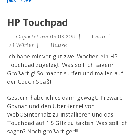
plus
veer
HP Touchpad
Gepostet am 09.08.2011 |
1 min |
79 Wörter |
Hauke
Ich habe mir vor gut zwei Wochen ein HP
Touchpad zugelegt. Was soll ich sagen?
Großartig! So macht surfen und mailen auf
der Couch Spaß!
Gestern habe ich es dann gewagt, Preware,
Govnah und den UberKernel von
WebOSInternalz zu installieren und das
Touchpad auf 1.5 GHz zu takten. Was soll ich
sagen? Noch großartiger!!!