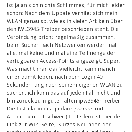
Ist ja an sich nichts Schlimmes, für mich leider
schon: Nach dem Update verhilet sich mein
WLAN genau so, wie es in vielen Artikeln über
den IWL3945-Treiber beschrieben steht. Die
Verbindung bricht regelmäßig zusammen,
beim Suchen nach Netzwerken werden mal
alle, mal keine und mal eine Teilmenge der
verfügbaren Access-Points angezeigt. Super.
Was macht man da? Vielleicht kann manch
einer damit leben, nach dem Login 40
Sekunden lang nach seinem eigenen WLAN zu
suchen, ich kann das auf jeden Fall nicht und
bin zurück zum guten alten ipw3945-Treiber.
Die Installation ist ja dank
pacman
mit
Archlinux nicht schwer (Trotzdem ist
hier
der
Link zur Wiki-Seite). Kurzes Neuladen der