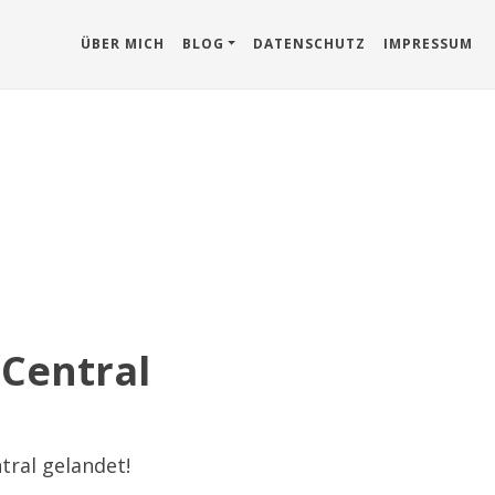
ÜBER MICH
BLOG
DATENSCHUTZ
IMPRESSUM
 Central
tral gelandet!