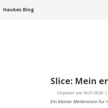
Haukes Blog
Slice: Mein e
Gepostet am 01.07.2026 
Ein kleiner Meilenstein für