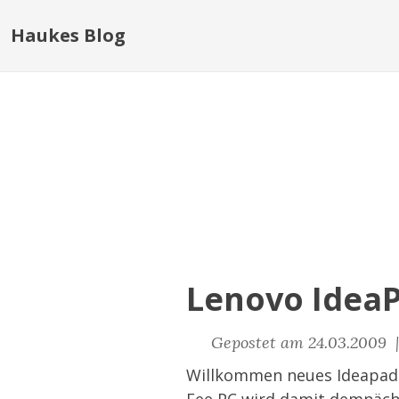
Haukes Blog
Lenovo Idea
Gepostet am 24.03.2009
Willkommen neues Ideapad! 