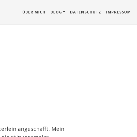
ÜBER MICH
BLOG
DATENSCHUTZ
IMPRESSUM
erlein angeschafft. Mein