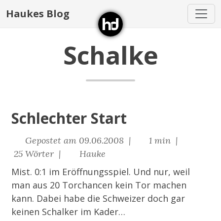
Haukes Blog
Schalke
Schlechter Start
Gepostet am 09.06.2008 |
1 min |
25 Wörter |
Hauke
Mist. 0:1 im Eröffnungsspiel. Und nur, weil
man aus 20 Torchancen kein Tor machen
kann. Dabei habe die Schweizer doch gar
keinen Schalker im Kader…