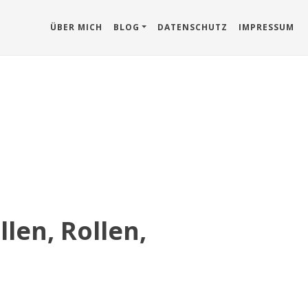
ÜBER MICH
BLOG
DATENSCHUTZ
IMPRESSUM
len, Rollen,