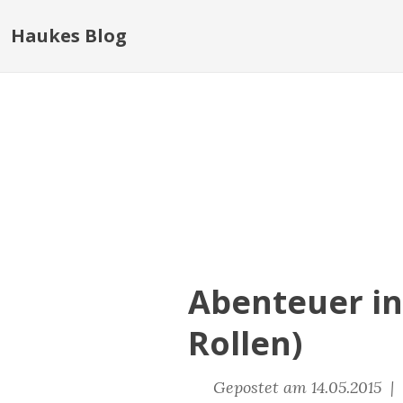
Haukes Blog
Abenteuer in 
Rollen)
Gepostet am 14.05.2015 |