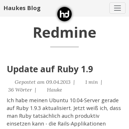
Haukes Blog
Redmine
Update auf Ruby 1.9
Gepostet am 09.04.2013 |
1 min |
36 Wörter |
Hauke
Ich habe meinen Ubuntu 10.04-Server gerade
auf Ruby 1.9.3 aktualisiert. Jetzt weiß ich, dass
man Ruby tatsächlich auch produktiv
einsetzen kann - die Rails-Applikationen