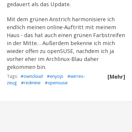
gedauert als das Update.
Mit dem grünen Anstrich harmonisiere ich
endlich meinen online-Auftritt mit meinem
Haus - das hat auch einen grünen Farbstreifen
in der Mitte… Außerdem bekenne ich mich
wieder offen zu
openSUSE
, nachdem ich ja
vorher eher im Archlinux-Blau daher
gekommen bin.
Tags:
owncloud
enyojs
wirres-
[Mehr]
zeug
redmine
opensuse