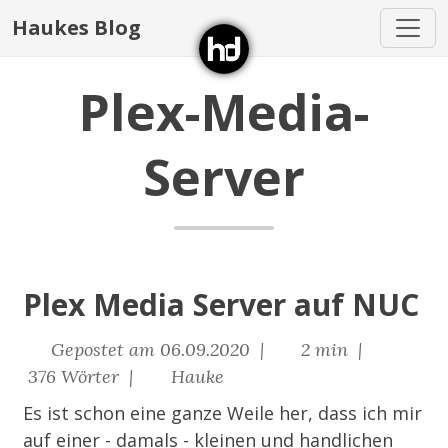
Haukes Blog
Plex-Media-
Server
Plex Media Server auf NUC
Gepostet am 06.09.2020 |
2 min |
376 Wörter |
Hauke
Es ist schon eine ganze Weile her, dass ich mir
auf einer - damals - kleinen und handlichen