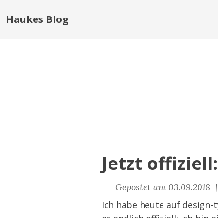
Haukes Blog
Jetzt offiziell
Gepostet am 03.09.2018 
Ich habe heute auf
design-t