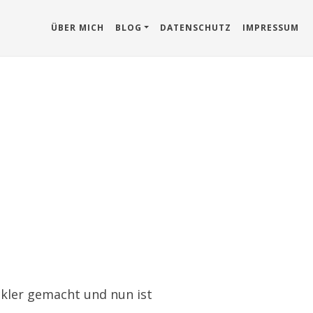
ÜBER MICH
BLOG
DATENSCHUTZ
IMPRESSUM
ckler gemacht und nun ist