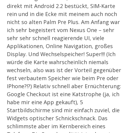
direkt mit Android 2.2 bestückt, SIM-Karte
rein und in die Ecke mit meinem auch noch
nicht so alten Palm Pre Plus. Am Anfang war
ich sehr begeistert vom Nexus One – sehr
sehr sehr schnell reagierende UI, viele
Applikationen, Online Navigation, großes
Display. Und Wechselspeicher! Super!!! (Ich
würde die Karte wahrscheinlich niemals
wechseln, also was ist der Vorteil gegenüber
fest verbautem Speicher wie beim Pre oder
IPhone?!?) Relativ schnell aber Ernüchterung:
Google Checkout ist eine Katstrophe (ja, ich
habe mir eine App gekauft), 5
Startbildschirme sind mir einfach zuviel, die
Widgets optischer Schnickschnack. Das
schlimmste aber im Kernbereich eines