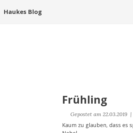
Haukes Blog
Frühling
Gepostet am 22.03.2019 
Kaum zu glauben, dass es sp