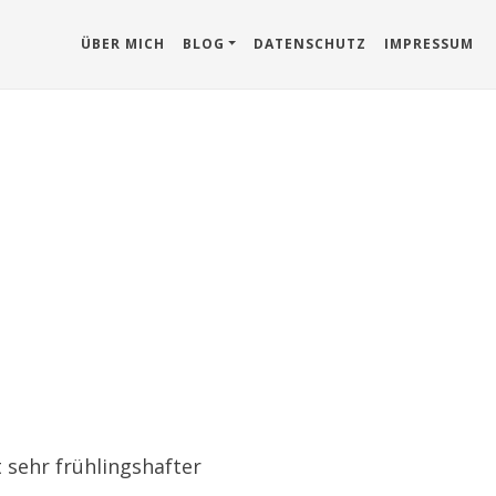
ÜBER MICH
BLOG
DATENSCHUTZ
IMPRESSUM
 sehr frühlingshafter