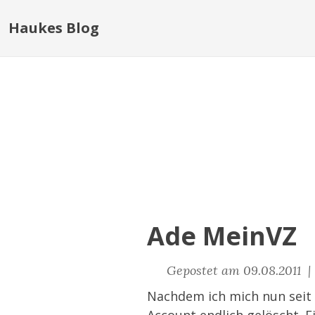
Haukes Blog
Ade MeinVZ
Gepostet am 09.08.2011 
Nachdem ich mich nun seit 