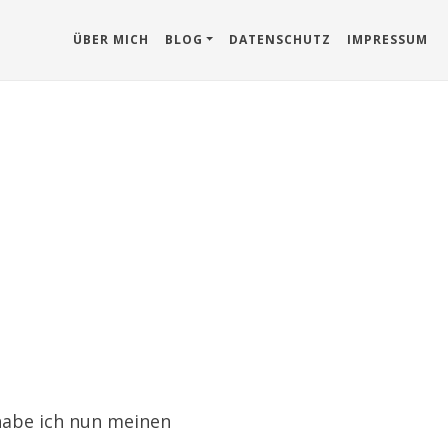
ÜBER MICH
BLOG
DATENSCHUTZ
IMPRESSUM
habe ich nun meinen