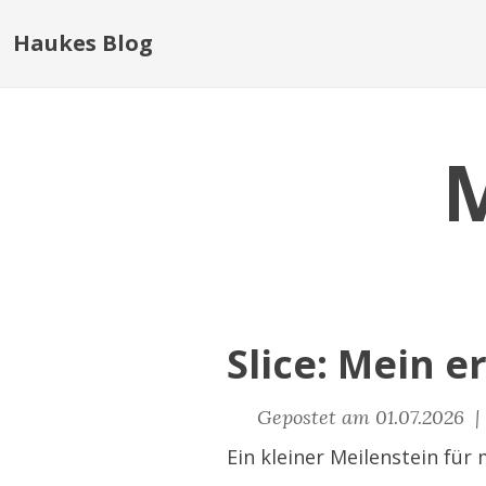
Haukes Blog
Slice: Mein e
Gepostet am 01.07.2026 
Ein kleiner Meilenstein für