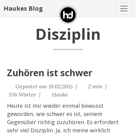
Haukes Blog
Disziplin
Zuhören ist schwer
Gepostet am 19.02.2015 |
2 min |
376 Wörter |
Hauke
Heute ist mir wieder einmal bewusst
geworden, wie schwer es ist, seinem
Gegenüber richtig zuzuhören. Es erfordert
sehr viel Disziplin. Ja, ich meine wirklich