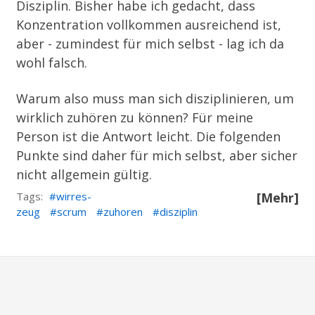
Disziplin. Bisher habe ich gedacht, dass
Konzentration vollkommen ausreichend ist,
aber - zumindest für mich selbst - lag ich da
wohl falsch.
Warum also muss man sich disziplinieren, um
wirklich zuhören zu können? Für meine
Person ist die Antwort leicht. Die folgenden
Punkte sind daher für mich selbst, aber sicher
nicht allgemein gültig.
Tags:
wirres-
[Mehr]
zeug
scrum
zuhoren
disziplin