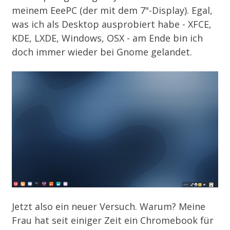
meinem EeePC (der mit dem 7"-Display). Egal,
was ich als Desktop ausprobiert habe - XFCE,
KDE, LXDE, Windows, OSX - am Ende bin ich
doch immer wieder bei Gnome gelandet.
Jetzt also ein neuer Versuch. Warum? Meine
Frau hat seit einiger Zeit ein Chromebook für