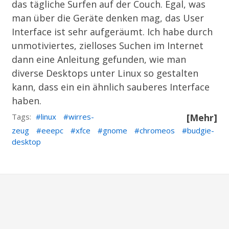
das tägliche Surfen auf der Couch. Egal, was
man über die Geräte denken mag, das User
Interface ist sehr aufgeräumt. Ich habe durch
unmotiviertes, zielloses Suchen im Internet
dann eine Anleitung gefunden, wie man
diverse Desktops unter Linux so gestalten
kann, dass ein ein ähnlich sauberes Interface
haben.
Tags:
linux
wirres-
[Mehr]
zeug
eeepc
xfce
gnome
chromeos
budgie-
desktop