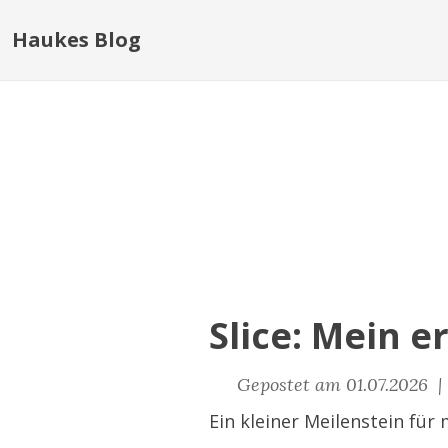
Haukes Blog
Slice: Mein e
Gepostet am 01.07.2026 
Ein kleiner Meilenstein für