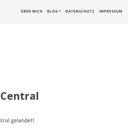
ÜBER MICH
BLOG
DATENSCHUTZ
IMPRESSUM
 Central
tral gelandet!