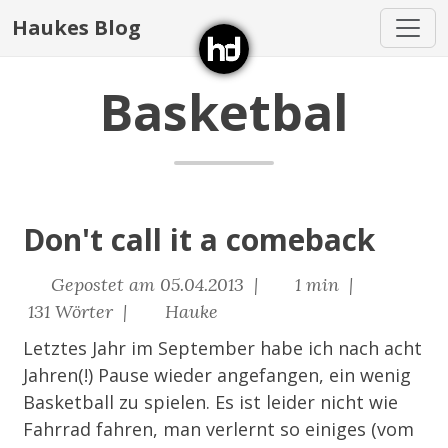
Haukes Blog
Basketbal
Don't call it a comeback
Gepostet am 05.04.2013 |
1 min |
131 Wörter |
Hauke
Letztes Jahr im September habe ich nach acht
Jahren(!) Pause wieder angefangen, ein wenig
Basketball zu spielen. Es ist leider nicht wie
Fahrrad fahren, man verlernt so einiges (vom