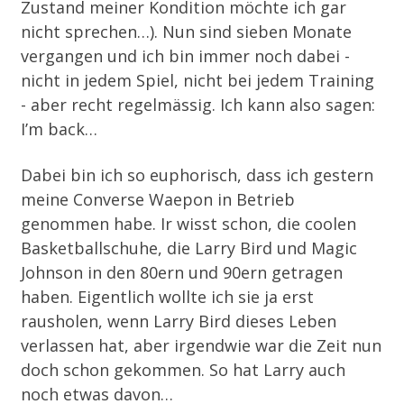
Zustand meiner Kondition möchte ich gar
nicht sprechen…). Nun sind sieben Monate
vergangen und ich bin immer noch dabei -
nicht in jedem Spiel, nicht bei jedem Training
- aber recht regelmässig. Ich kann also sagen:
I’m back…
Dabei bin ich so euphorisch, dass ich gestern
meine Converse Waepon in Betrieb
genommen habe. Ir wisst schon, die coolen
Basketballschuhe, die Larry Bird und Magic
Johnson in den 80ern und 90ern getragen
haben. Eigentlich wollte ich sie ja erst
rausholen, wenn Larry Bird dieses Leben
verlassen hat, aber irgendwie war die Zeit nun
doch schon gekommen. So hat Larry auch
noch etwas davon…