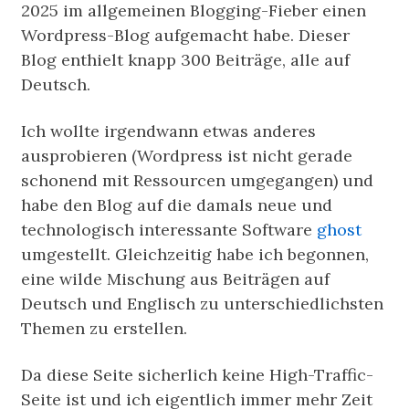
2025 im allgemeinen Blogging-Fieber einen
Wordpress-Blog aufgemacht habe. Dieser
Blog enthielt knapp 300 Beiträge, alle auf
Deutsch.
Ich wollte irgendwann etwas anderes
ausprobieren (Wordpress ist nicht gerade
schonend mit Ressourcen umgegangen) und
habe den Blog auf die damals neue und
technologisch interessante Software
ghost
umgestellt. Gleichzeitig habe ich begonnen,
eine wilde Mischung aus Beiträgen auf
Deutsch und Englisch zu unterschiedlichsten
Themen zu erstellen.
Da diese Seite sicherlich keine High-Traffic-
Seite ist und ich eigentlich immer mehr Zeit