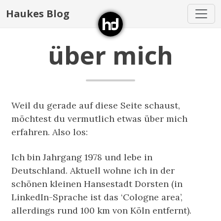
Haukes Blog
über mich
Weil du gerade auf diese Seite schaust,
möchtest du vermutlich etwas über mich
erfahren. Also los:
Ich bin Jahrgang 1978 und lebe in
Deutschland. Aktuell wohne ich in der
schönen kleinen Hansestadt Dorsten (in
LinkedIn-Sprache ist das ‘Cologne area’,
allerdings rund 100 km von Köln entfernt).