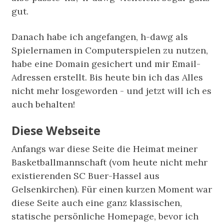
gut.
Danach habe ich angefangen, h-dawg als
Spielernamen in Computerspielen zu nutzen,
habe eine Domain gesichert und mir Email-
Adressen erstellt. Bis heute bin ich das Alles
nicht mehr losgeworden - und jetzt will ich es
auch behalten!
Diese Webseite
Anfangs war diese Seite die Heimat meiner
Basketballmannschaft (vom heute nicht mehr
existierenden SC Buer-Hassel aus
Gelsenkirchen). Für einen kurzen Moment war
diese Seite auch eine ganz klassischen,
statische persönliche Homepage, bevor ich