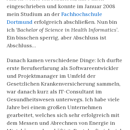
eingeschrieben und konnte im Januar 2008
mein Studium an der
Fachhochschule
Dortmund
erfolgreich abschließen. Nun bin
ich
‘Bachelor of Science in Health Informatics’
.
Ein bisschen sperrig, aber Abschluss ist
Abschluss…
Danach kamen verschiedene Dinge: Ich durfte
erste Berufserfarung als Softwareentwickler
und Projektmanager im Umfeld der
Gesetzlichen Krankenversicherung sammeln,
war danach kurz als IT-Consultant im
Gesundheitswesen unterwegs. Ich habe viele
Jahre bei einem großen Unternehmen
gearbeitet, welches sich sehr erfolgreich mit
dem Messen und Abrechnen von Energie in