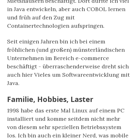
Mietshäusern beschäftigt. Dort durfte ich viel
in Java entwickeln, aber auch COBOL lernen
und früh auf den Zug mit
Containertechnologien aufspringen.
Seit einigen Jahren bin ich bei einem
fröhlichen (und großen) münsterländischen
Unternehmen im Bereich e-commerce
beschäftigt - überraschenderweise dreht sich
auch hier Vieles um Softwareentwicklung mit
Java.
Familie, Hobbies, Laster
1998 habe das erste Mal Linux auf einem PC
installiert und komme seitdem nicht mehr
von diesem sehr speziellen Betriebssystem
los. Ich bin auch ein kleiner Nerd, was mobile