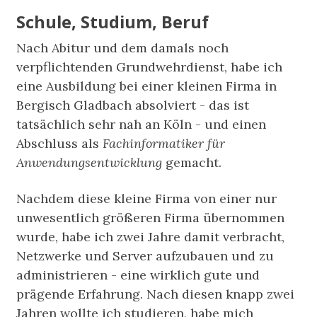
Schule, Studium, Beruf
Nach Abitur und dem damals noch
verpflichtenden Grundwehrdienst, habe ich
eine Ausbildung bei einer kleinen Firma in
Bergisch Gladbach absolviert - das ist
tatsächlich sehr nah an Köln - und einen
Abschluss als
Fachinformatiker für
Anwendungsentwicklung
gemacht.
Nachdem diese kleine Firma von einer nur
unwesentlich größeren Firma übernommen
wurde, habe ich zwei Jahre damit verbracht,
Netzwerke und Server aufzubauen und zu
administrieren - eine wirklich gute und
prägende Erfahrung. Nach diesen knapp zwei
Jahren wollte ich studieren, habe mich