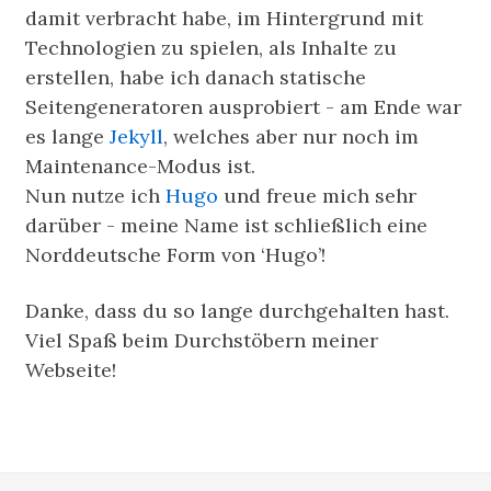
damit verbracht habe, im Hintergrund mit
Technologien zu spielen, als Inhalte zu
erstellen, habe ich danach statische
Seitengeneratoren ausprobiert - am Ende war
es lange
Jekyll
, welches aber nur noch im
Maintenance-Modus ist.
Nun nutze ich
Hugo
und freue mich sehr
darüber - meine Name ist schließlich eine
Norddeutsche Form von ‘Hugo’!
Danke, dass du so lange durchgehalten hast.
Viel Spaß beim Durchstöbern meiner
Webseite!