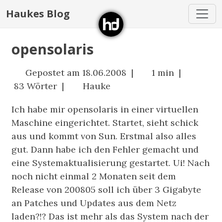
Haukes Blog
opensolaris
Gepostet am 18.06.2008 |
1 min |
83 Wörter |
Hauke
Ich habe mir opensolaris in einer virtuellen
Maschine eingerichtet. Startet, sieht schick
aus und kommt von Sun. Erstmal also alles
gut. Dann habe ich den Fehler gemacht und
eine Systemaktualisierung gestartet. Ui! Nach
noch nicht einmal 2 Monaten seit dem
Release von 200805 soll ich über 3 Gigabyte
an Patches und Updates aus dem Netz
laden?!? Das ist mehr als das System nach der