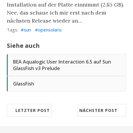
Installation auf der Platte einnimmt (2,85 GB).
Nee, das schaue ich mir erst nach dem
nächsten Release wieder an…
Tags:
sun
opensolaris
Siehe auch
BEA Aqualogic User Interaction 6.5 auf Sun
GlassFish v3 Prelude
GlassFish
LETZTER POST
NÄCHSTER POST