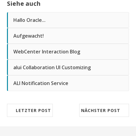
Siehe auch
Hallo Oracle...
Aufgewacht!
WebCenter Interaction Blog
alui Collaboration UI Customizing
ALI Notification Service
LETZTER POST
NÄCHSTER POST