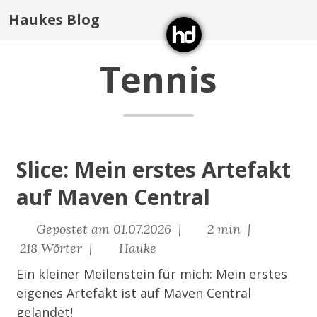
Haukes Blog
Tennis
Slice: Mein erstes Artefakt
auf Maven Central
Gepostet am 01.07.2026 |
2 min |
218 Wörter |
Hauke
Ein kleiner Meilenstein für mich: Mein erstes
eigenes Artefakt ist auf Maven Central
gelandet!