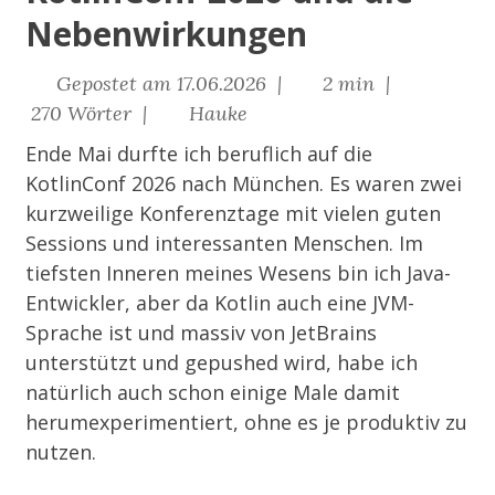
Nebenwirkungen
Gepostet am 17.06.2026 |
2 min |
270 Wörter |
Hauke
Ende Mai durfte ich beruflich auf die
KotlinConf 2026
nach München. Es waren zwei
kurzweilige Konferenztage mit vielen guten
Sessions und interessanten Menschen. Im
tiefsten Inneren meines Wesens bin ich Java-
Entwickler, aber da Kotlin auch eine JVM-
Sprache ist und massiv von JetBrains
unterstützt und gepushed wird, habe ich
natürlich auch schon einige Male damit
herumexperimentiert, ohne es je produktiv zu
nutzen.