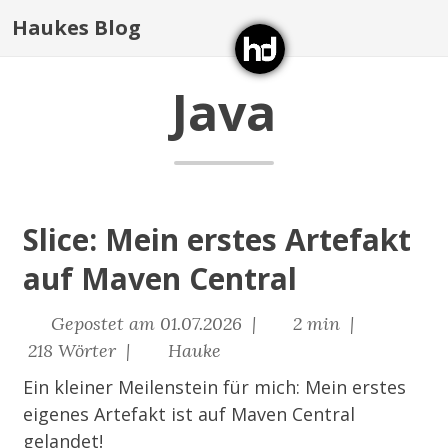
Haukes Blog
Java
Slice: Mein erstes Artefakt
auf Maven Central
Gepostet am 01.07.2026 |
2 min |
218 Wörter |
Hauke
Ein kleiner Meilenstein für mich: Mein erstes
eigenes Artefakt ist auf Maven Central
gelandet!